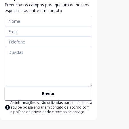
Preencha os campos para que um de nossos
especialistas entre em contato
Enviar
As informações serão utilizadas para que a nossa
equipe possa entrar em contato de acordo com
a
política de privacidade e termos de serviço