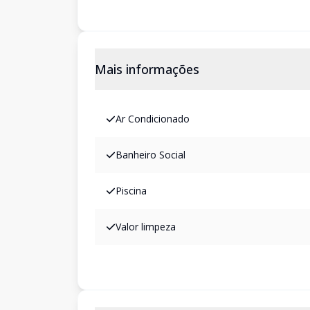
Mais informações
Ar Condicionado
Banheiro Social
Piscina
Valor limpeza