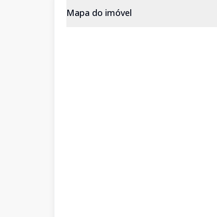
Mapa do imóvel