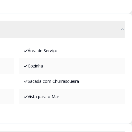
Área de Serviço
Cozinha
Sacada com Churrasqueira
Vista para o Mar