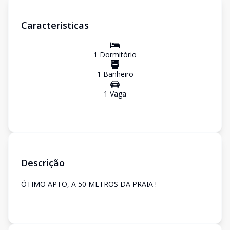
Características
1
Dormitório
1
Banheiro
1
Vaga
Descrição
ÓTIMO APTO, A 50 METROS DA PRAIA !