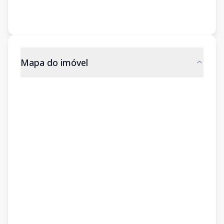
Mapa do imóvel