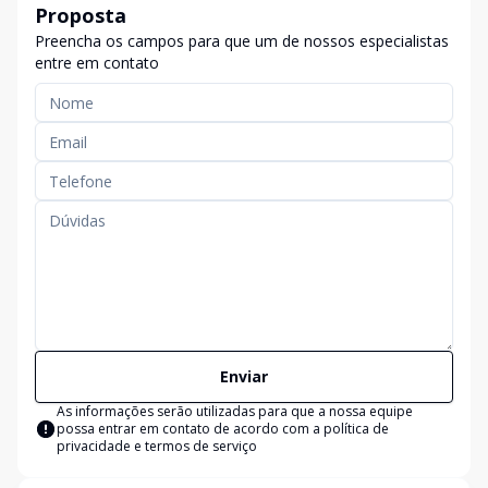
Proposta
Preencha os campos para que um de nossos especialistas
entre em contato
Enviar
As informações serão utilizadas para que a nossa equipe
possa entrar em contato de acordo com a
política de
privacidade e termos de serviço