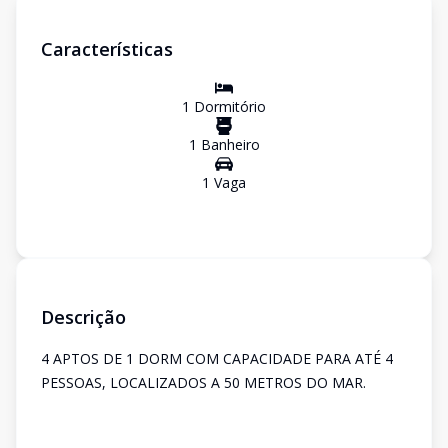
Características
1
Dormitório
1
Banheiro
1
Vaga
Descrição
4 APTOS DE 1 DORM COM CAPACIDADE PARA ATÉ 4
PESSOAS, LOCALIZADOS A 50 METROS DO MAR.