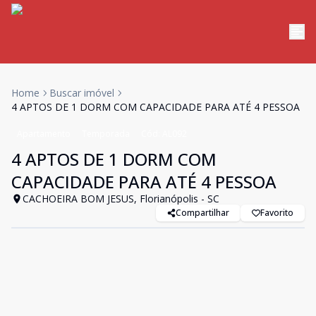
Home
Buscar imóvel
4 APTOS DE 1 DORM COM CAPACIDADE PARA ATÉ 4 PESSOA
Apartamento
Temporada
Cód:
AL092
4 APTOS DE 1 DORM COM
CAPACIDADE PARA ATÉ 4 PESSOA
CACHOEIRA BOM JESUS, Florianópolis - SC
Compartilhar
Favorito