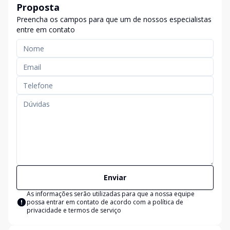
Proposta
Preencha os campos para que um de nossos especialistas
entre em contato
Enviar
As informações serão utilizadas para que a nossa equipe
possa entrar em contato de acordo com a
política de
privacidade e termos de serviço