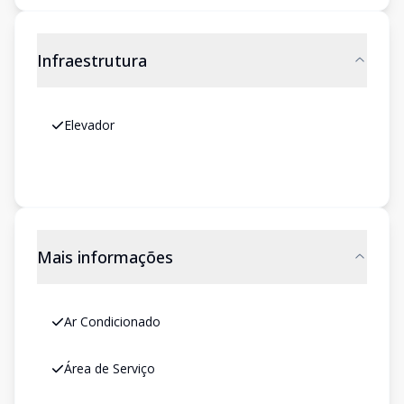
Infraestrutura
Elevador
Mais informações
Ar Condicionado
Área de Serviço