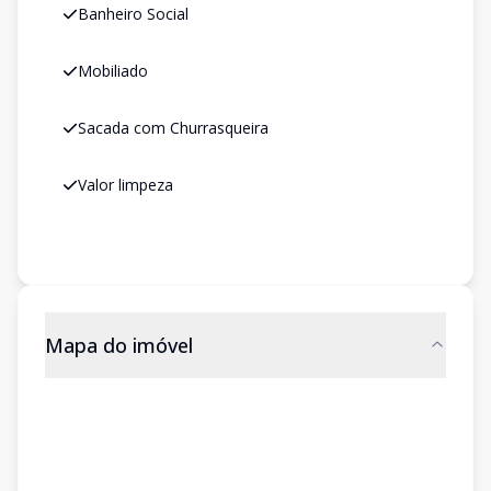
Banheiro Social
Mobiliado
Sacada com Churrasqueira
Valor limpeza
Mapa do imóvel