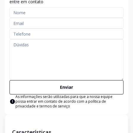
entre em contato
Enviar
As informações serão utilizadas para que a nossa equipe
possa entrar em contato de acordo com a
política de
privacidade e termos de serviço
Características