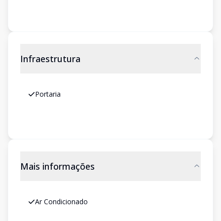
Infraestrutura
Portaria
Mais informações
Ar Condicionado