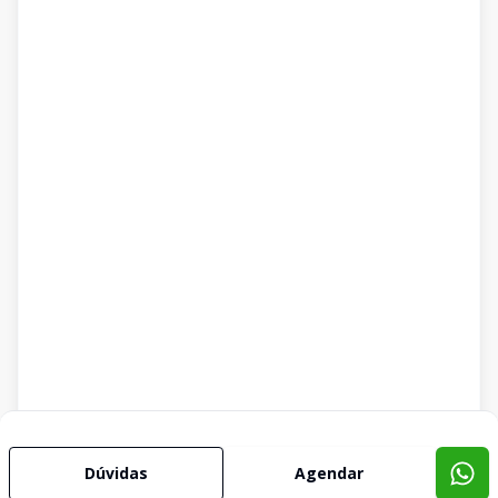
Dúvidas
Agendar