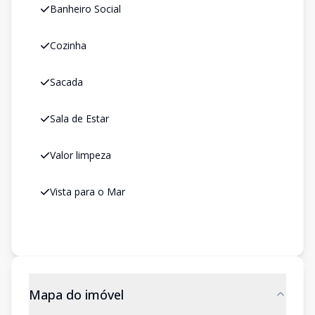
Banheiro Social
Cozinha
Sacada
Sala de Estar
Valor limpeza
Vista para o Mar
Mapa do imóvel