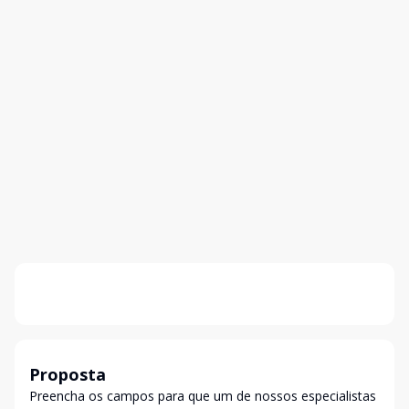
Proposta
Preencha os campos para que um de nossos especialistas