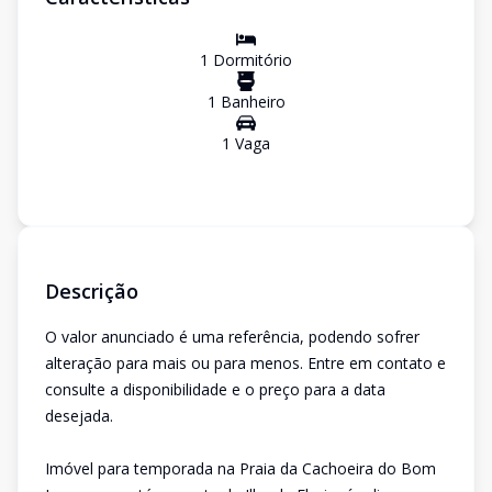
1
Dormitório
1
Banheiro
1
Vaga
Descrição
O valor anunciado é uma referência, podendo sofrer
alteração para mais ou para menos. Entre em contato e
consulte a disponibilidade e o preço para a data
desejada.
Imóvel para temporada na Praia da Cachoeira do Bom