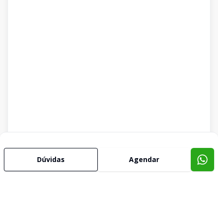
Dúvidas
Agendar