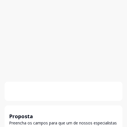
Proposta
Preencha os campos para que um de nossos especialistas