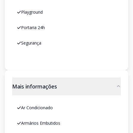
Playground
Portaria 24h
Segurança
Mais informações
Ar Condicionado
Armários Embutidos