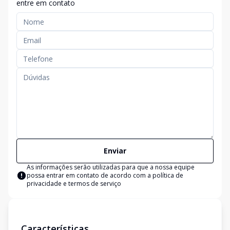
entre em contato
Enviar
As informações serão utilizadas para que a nossa equipe
possa entrar em contato de acordo com a
política de
privacidade e termos de serviço
Características