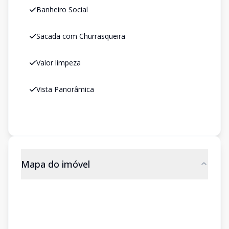
Banheiro Social
Sacada com Churrasqueira
Valor limpeza
Vista Panorâmica
Mapa do imóvel