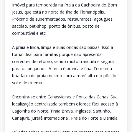
Imóvel para temporada na Praia da Cachoeira do Bom
Jesus, que está no norte da Ilha de Florianópolis.
Próximo de supermercados, restaurantes, açougues,
sacolão, pet-shop, ponto de ônibus, posto de
combustível e etc.
A praia é linda, limpa e suas ondas são baixas. Isso a
torna ideal para famílias porque não apresenta
correntes de retorno, sendo muito tranquila e segura
para os pequenos. A areia é branca e fina. Tem uma
boa faixa de praia mesmo com a maré alta e o pôr-do-
sol é de cinema.
Encontra-se entre Canasvieiras e Ponta das Canas. Sua
localização centralizada também oferece fácil acesso à
Lagoinha do Norte, Praia Brava, Ingleses, Santinho,
Canajurê, Jurerê Internacional, Praia do Forte e Daniela.