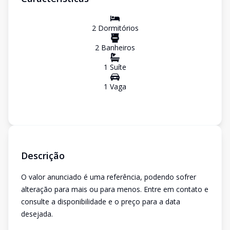
2
Dormitório
s
2
Banheiro
s
1
Suíte
1
Vaga
Descrição
O valor anunciado é uma referência, podendo sofrer
alteração para mais ou para menos. Entre em contato e
consulte a disponibilidade e o preço para a data
desejada.