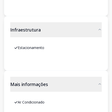
Infraestrutura
Estacionamento
Mais informações
Ar Condicionado