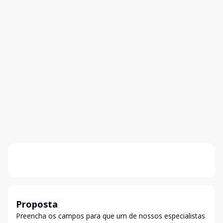
Proposta
Preencha os campos para que um de nossos especialistas