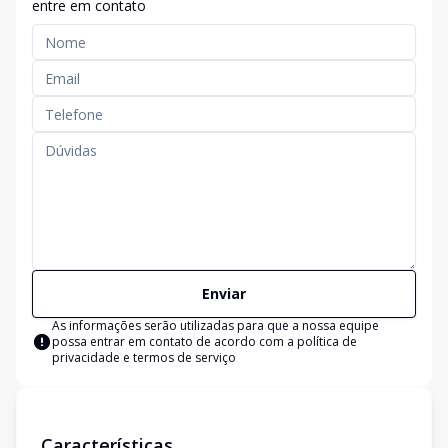
entre em contato
Enviar
As informações serão utilizadas para que a nossa equipe
possa entrar em contato de acordo com a
política de
privacidade e termos de serviço
Características