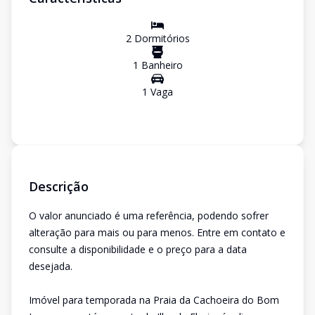
2
Dormitório
s
1
Banheiro
1
Vaga
Descrição
O valor anunciado é uma referência, podendo sofrer
alteração para mais ou para menos. Entre em contato e
consulte a disponibilidade e o preço para a data
desejada.
Imóvel para temporada na Praia da Cachoeira do Bom