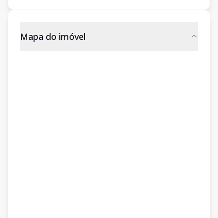
Mapa do imóvel