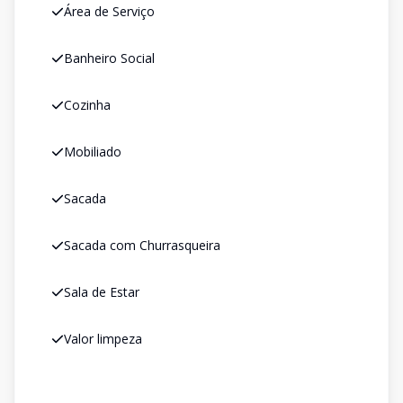
Área de Serviço
Banheiro Social
Cozinha
Mobiliado
Sacada
Sacada com Churrasqueira
Sala de Estar
Valor limpeza