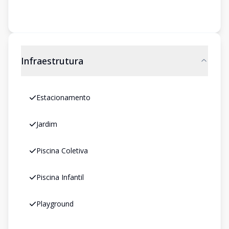
Infraestrutura
Estacionamento
Jardim
Piscina Coletiva
Piscina Infantil
Playground