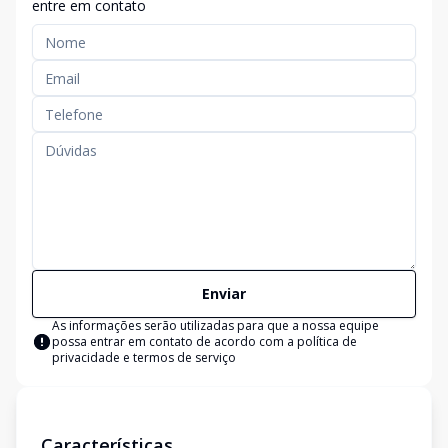
entre em contato
Enviar
As informações serão utilizadas para que a nossa equipe
possa entrar em contato de acordo com a
política de
privacidade e termos de serviço
Características