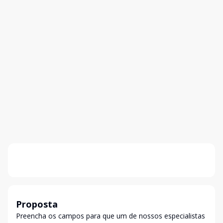
Proposta
Preencha os campos para que um de nossos especialistas