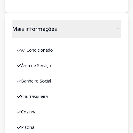
Mais informações
Ar Condicionado
Área de Serviço
Banheiro Social
Churrasqueira
Cozinha
Piscina