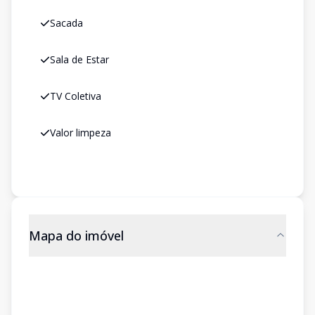
Sacada
Sala de Estar
TV Coletiva
Valor limpeza
Mapa do imóvel