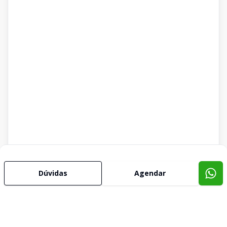
Dúvidas
Agendar