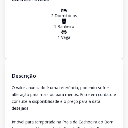
2
Dormitório
s
1
Banheiro
1
Vaga
Descrição
O valor anunciado é uma referência, podendo sofrer
alteração para mais ou para menos. Entre em contato e
consulte a disponibilidade e o preço para a data
desejada.
Imóvel para temporada na Praia da Cachoeira do Bom