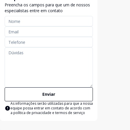
Preencha os campos para que um de nossos
especialistas entre em contato
Enviar
As informações serão utilizadas para que a nossa
equipe possa entrar em contato de acordo com
a
política de privacidade e termos de serviço