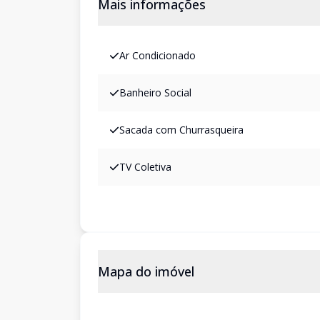
Mais informações
Ar Condicionado
Banheiro Social
Sacada com Churrasqueira
TV Coletiva
Mapa do imóvel