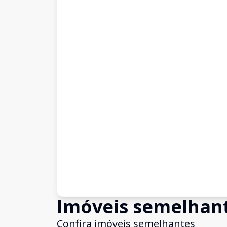
Imóveis semelhan
Confira imóveis semelhantes