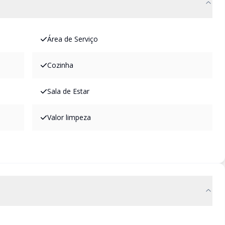
Área de Serviço
Cozinha
Sala de Estar
Valor limpeza