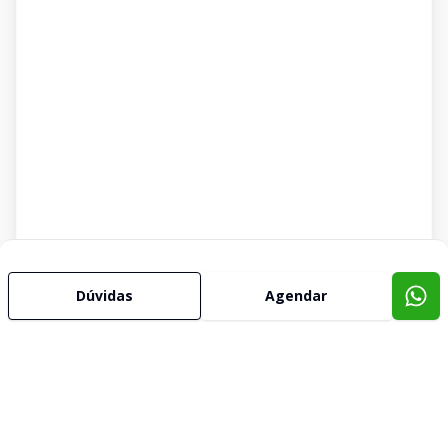
Dúvidas
Agendar