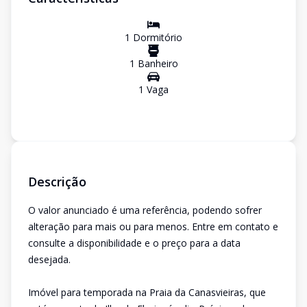
1
Dormitório
1
Banheiro
1
Vaga
Descrição
O valor anunciado é uma referência, podendo sofrer
alteração para mais ou para menos. Entre em contato e
consulte a disponibilidade e o preço para a data
desejada.
Imóvel para temporada na Praia da Canasvieiras, que