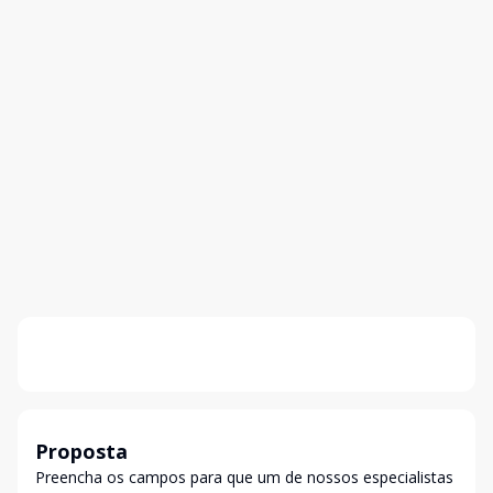
Proposta
Preencha os campos para que um de nossos especialistas