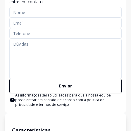
entre em contato
Enviar
As informações serão utilizadas para que a nossa equipe
possa entrar em contato de acordo com a
política de
privacidade e termos de serviço
Características