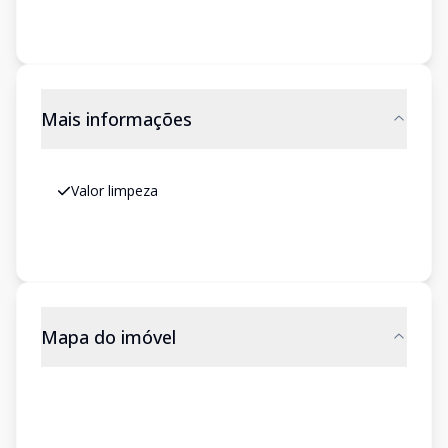
Mais informações
Valor limpeza
Mapa do imóvel