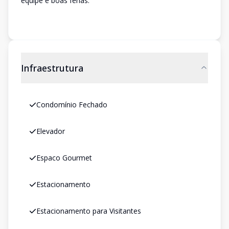
equipe e boas férias.
Infraestrutura
Condomínio Fechado
Elevador
Espaco Gourmet
Estacionamento
Estacionamento para Visitantes