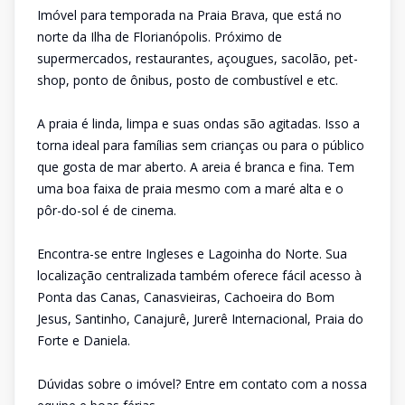
Imóvel para temporada na Praia Brava, que está no
norte da Ilha de Florianópolis. Próximo de
supermercados, restaurantes, açougues, sacolão, pet-
shop, ponto de ônibus, posto de combustível e etc.
A praia é linda, limpa e suas ondas são agitadas. Isso a
torna ideal para famílias sem crianças ou para o público
que gosta de mar aberto. A areia é branca e fina. Tem
uma boa faixa de praia mesmo com a maré alta e o
pôr-do-sol é de cinema.
Encontra-se entre Ingleses e Lagoinha do Norte. Sua
localização centralizada também oferece fácil acesso à
Ponta das Canas, Canasvieiras, Cachoeira do Bom
Jesus, Santinho, Canajurê, Jurerê Internacional, Praia do
Forte e Daniela.
Dúvidas sobre o imóvel? Entre em contato com a nossa