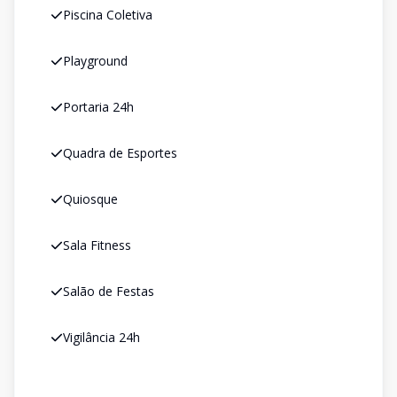
Piscina Coletiva
Playground
Portaria 24h
Quadra de Esportes
Quiosque
Sala Fitness
Salão de Festas
Vigilância 24h