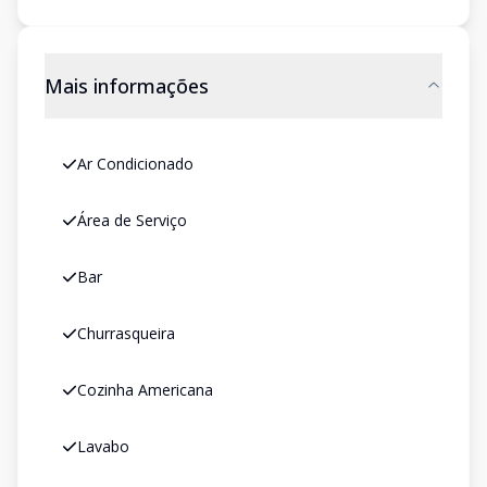
Mais informações
Ar Condicionado
Área de Serviço
Bar
Churrasqueira
Cozinha Americana
Lavabo