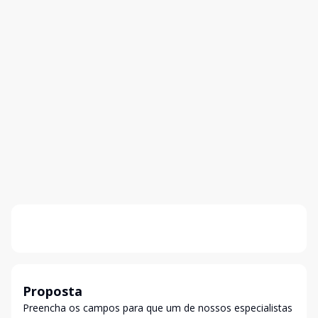
Proposta
Preencha os campos para que um de nossos especialistas