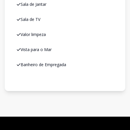
Sala de Jantar
Sala de TV
Valor limpeza
Vista para o Mar
Banheiro de Empregada