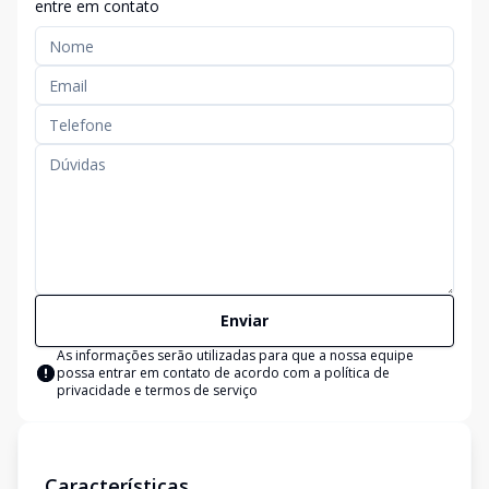
entre em contato
Enviar
As informações serão utilizadas para que a nossa equipe
possa entrar em contato de acordo com a
política de
privacidade e termos de serviço
Características