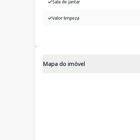
Sala de Jantar
Valor limpeza
Mapa do imóvel