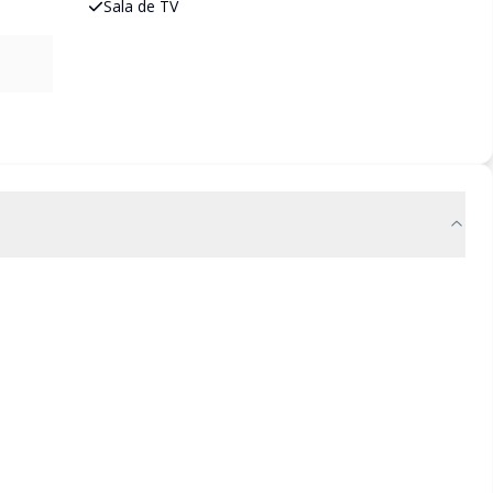
Sala de TV