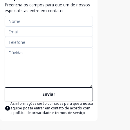
Preencha os campos para que um de nossos
especialistas entre em contato
Enviar
As informações serão utilizadas para que a nossa
equipe possa entrar em contato de acordo com
a
política de privacidade e termos de serviço