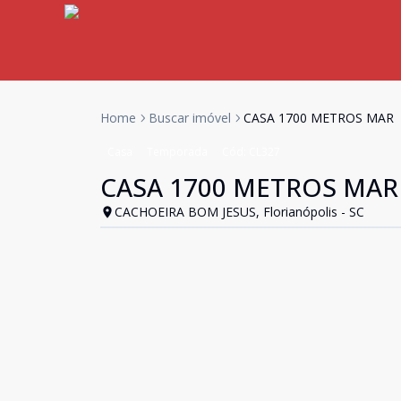
Home
Buscar imóvel
CASA 1700 METROS MAR
Casa
Temporada
Cód:
CL327
CASA 1700 METROS MAR
CACHOEIRA BOM JESUS, Florianópolis - SC