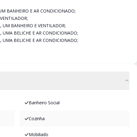
 UM BANHEIRO E AR CONDICIONADO;
 VENTILADOR;
, UM BANHEIRO E VENTILADOR;
, UMA BELICHE E AR CONDICIONADO;
, UMA BELICHE E AR CONDICIONADO;
Banheiro Social
Cozinha
Mobiliado