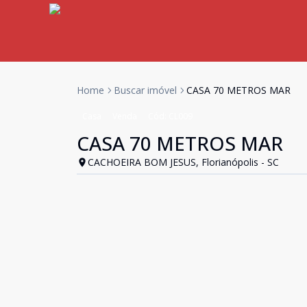
Home
Buscar imóvel
CASA 70 METROS MAR
Casa
Venda
Cód:
CL009
CASA 70 METROS MAR
CACHOEIRA BOM JESUS, Florianópolis - SC