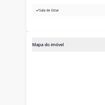
Sala de Estar
Mapa do imóvel