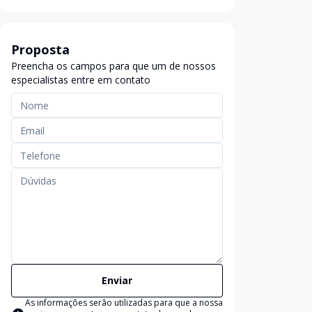
Proposta
Preencha os campos para que um de nossos
especialistas entre em contato
Enviar
As informações serão utilizadas para que a nossa