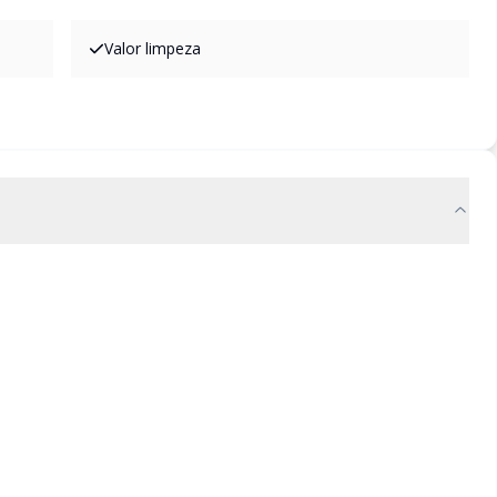
Valor limpeza