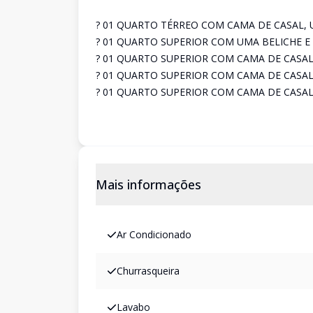
? 01 QUARTO TÉRREO COM CAMA DE CASAL,
? 01 QUARTO SUPERIOR COM UMA BELICHE E
? 01 QUARTO SUPERIOR COM CAMA DE CASAL
? 01 QUARTO SUPERIOR COM CAMA DE CASAL
? 01 QUARTO SUPERIOR COM CAMA DE CASAL
Mais informações
Ar Condicionado
Churrasqueira
Lavabo