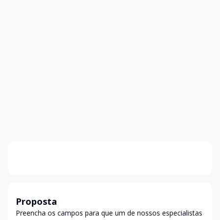
Proposta
Preencha os campos para que um de nossos especialistas