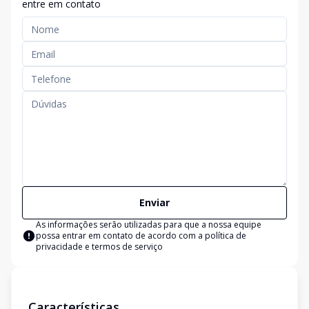
entre em contato
Enviar
As informações serão utilizadas para que a nossa equipe
possa entrar em contato de acordo com a
política de
privacidade e termos de serviço
Características