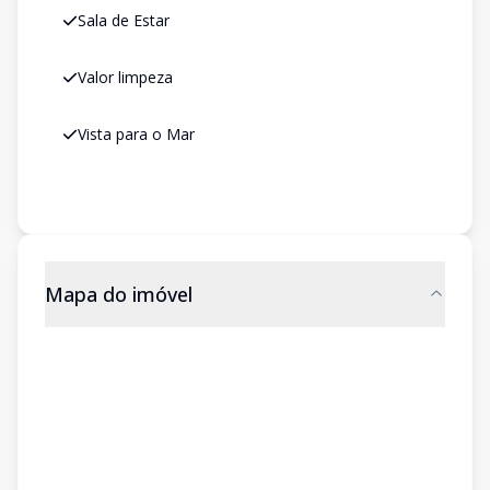
Sala de Estar
Valor limpeza
Vista para o Mar
Mapa do imóvel