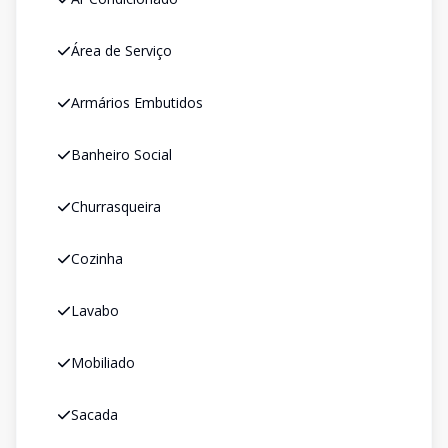
Área de Serviço
Armários Embutidos
Banheiro Social
Churrasqueira
Cozinha
Lavabo
Mobiliado
Sacada