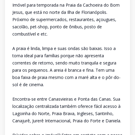
Imóvel para temporada na Praia da Cachoeira do Bom
Jesus, que está no norte da Ilha de Florianópolis.
Próximo de supermercados, restaurantes, açougues,
sacolão, pet-shop, ponto de ônibus, posto de
combustível e etc.
A praia é linda, limpa e suas ondas são baixas. Isso a
torna ideal para famílias porque não apresenta
correntes de retorno, sendo muito tranquila e segura
para os pequenos. A areia é branca e fina. Tem uma
boa faixa de praia mesmo com a maré alta e o pôr-do-
sol é de cinema.
Encontra-se entre Canasvieiras e Ponta das Canas. Sua
localização centralizada também oferece fácil acesso à
Lagoinha do Norte, Praia Brava, Ingleses, Santinho,
Canajurê, Jurerê Internacional, Praia do Forte e Daniela.