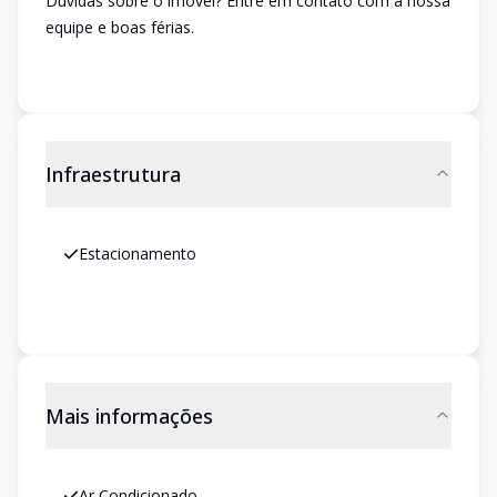
Dúvidas sobre o imóvel? Entre em contato com a nossa
equipe e boas férias.
Infraestrutura
Estacionamento
Mais informações
Ar Condicionado