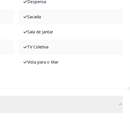
Despensa
Sacada
Sala de Jantar
TV Coletiva
Vista para o Mar