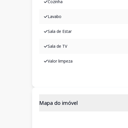
Cozinha
Lavabo
Sala de Estar
Sala de TV
Valor limpeza
Mapa do imóvel