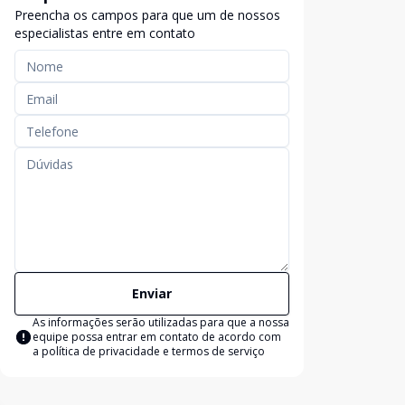
Preencha os campos para que um de nossos
especialistas entre em contato
Enviar
As informações serão utilizadas para que a nossa
equipe possa entrar em contato de acordo com
a
política de privacidade e termos de serviço