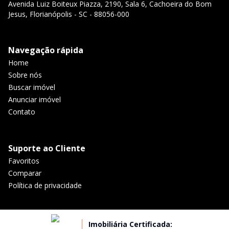
Avenida Luiz Boiteux Piazza, 2190, Sala 6, Cachoeira do Bom
Jesus, Florianópolis - SC - 88056-000
Navegação rápida
Home
Sobre nós
Buscar imóvel
Anunciar imóvel
Contato
Suporte ao Cliente
Favoritos
Comparar
Política de privacidade
Imobiliária Certificada: