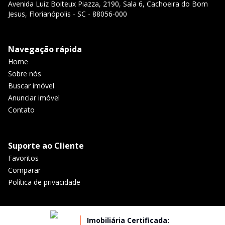
Avenida Luiz Boiteux Piazza, 2190, Sala 6, Cachoeira do Bom
Jesus, Florianópolis - SC - 88056-000
Navegação rápida
Home
Sobre nós
Buscar imóvel
Anunciar imóvel
Contato
Suporte ao Cliente
Favoritos
Comparar
Política de privacidade
Imobiliária Certificada: