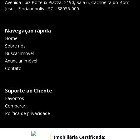
Avenida Luiz Boiteux Piazza, 2190, Sala 6, Cachoeira do Bom
Jesus, Florianópolis - SC - 88056-000
Navegação rápida
Home
Sobre nós
Buscar imóvel
Anunciar imóvel
Contato
Suporte ao Cliente
Favoritos
Comparar
Política de privacidade
Imobiliária Certificada: