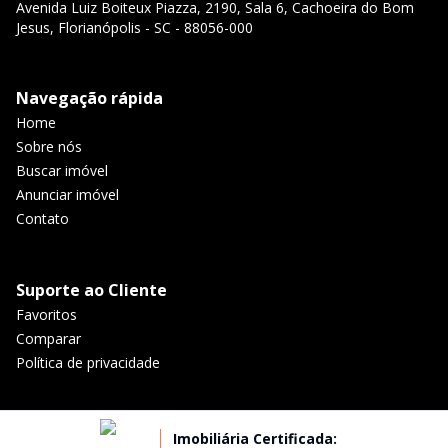
Avenida Luiz Boiteux Piazza, 2190, Sala 6, Cachoeira do Bom
Jesus, Florianópolis - SC - 88056-000
Navegação rápida
Home
Sobre nós
Buscar imóvel
Anunciar imóvel
Contato
Suporte ao Cliente
Favoritos
Comparar
Política de privacidade
Imobiliária Certificada: