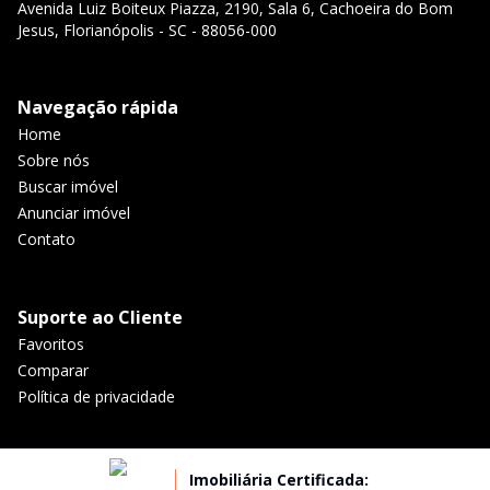
Avenida Luiz Boiteux Piazza, 2190, Sala 6, Cachoeira do Bom
Jesus, Florianópolis - SC - 88056-000
Navegação rápida
Home
Sobre nós
Buscar imóvel
Anunciar imóvel
Contato
Suporte ao Cliente
Favoritos
Comparar
Política de privacidade
Imobiliária Certificada: