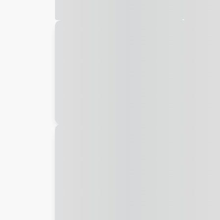
Galeria