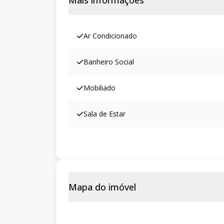
Mais informações
Ar Condicionado
Banheiro Social
Mobiliado
Sala de Estar
Mapa do imóvel