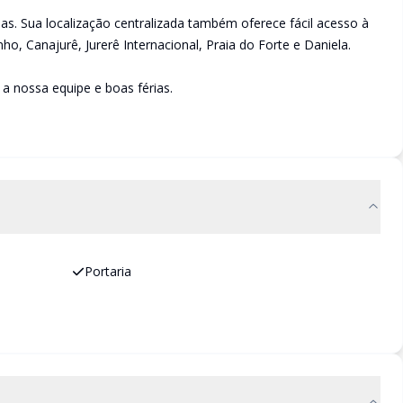
as. Sua localização centralizada também oferece fácil acesso à
ho, Canajurê, Jurerê Internacional, Praia do Forte e Daniela.
a nossa equipe e boas férias.
Portaria