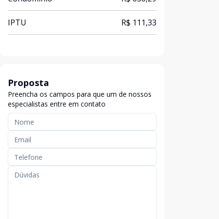
IPTU
R$ 111,33
Proposta
Preencha os campos para que um de nossos
especialistas entre em contato