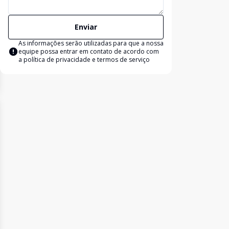
Enviar
As informações serão utilizadas para que a nossa
equipe possa entrar em contato de acordo com
a
política de privacidade e termos de serviço