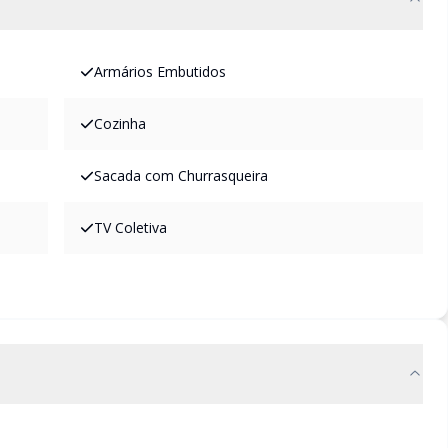
Armários Embutidos
Cozinha
Sacada com Churrasqueira
TV Coletiva