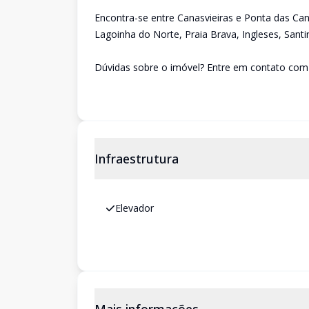
Encontra-se entre Canasvieiras e Ponta das Can
Lagoinha do Norte, Praia Brava, Ingleses, Santin
Dúvidas sobre o imóvel? Entre em contato com 
Infraestrutura
Elevador