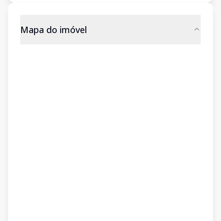
Mapa do imóvel