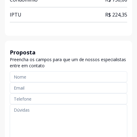
IPTU
R$ 224,35
Proposta
Preencha os campos para que um de nossos especialistas
entre em contato