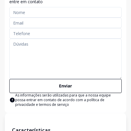
entre em contato
Enviar
As informações serão utilizadas para que a nossa equipe
possa entrar em contato de acordo com a
política de
privacidade e termos de serviço
Características