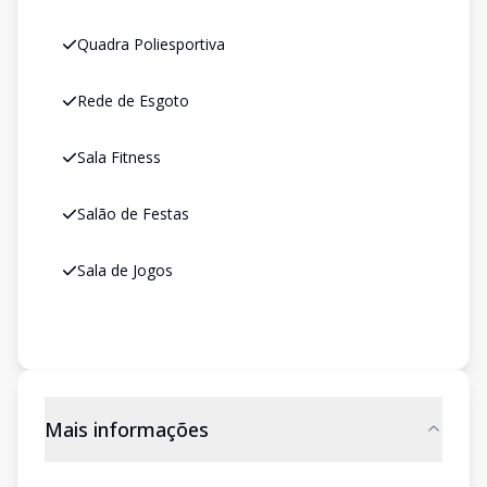
Quadra Poliesportiva
Rede de Esgoto
Sala Fitness
Salão de Festas
Sala de Jogos
Mais informações