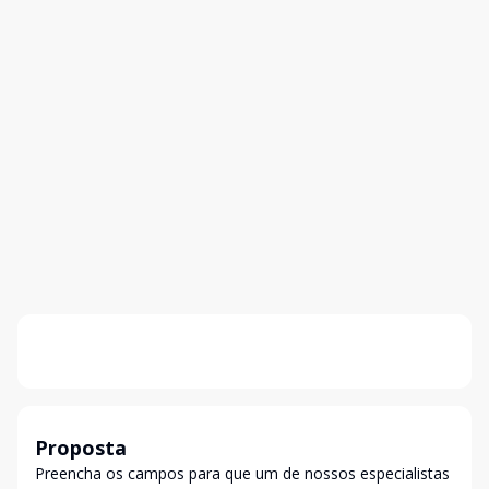
Proposta
Preencha os campos para que um de nossos especialistas