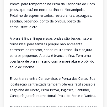
Imóvel para temporada na Praia da Cachoeira do Bom
Jesus, que está no norte da Ilha de Florianópolis.
Próximo de supermercados, restaurantes, açougues,
sacolão, pet-shop, ponto de ônibus, posto de
combustível e etc.
A praia é linda, limpa e suas ondas são baixas. Isso a
torna ideal para famílias porque não apresenta
correntes de retorno, sendo muito tranquila e segura
para os pequenos. A areia é branca e fina. Tem uma
boa faixa de praia mesmo com a maré alta e o pôr-do-
sol é de cinema.
Encontra-se entre Canasvieiras e Ponta das Canas. Sua
localização centralizada também oferece fácil acesso à
Lagoinha do Norte, Praia Brava, Ingleses, Santinho,
Canajurê, Jurerê Internacional, Praia do Forte e Daniela.