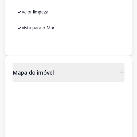
Valor limpeza
Vista para o Mar
Mapa do imóvel