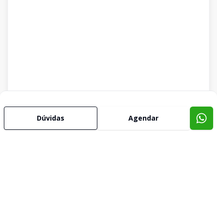
Dúvidas
Agendar