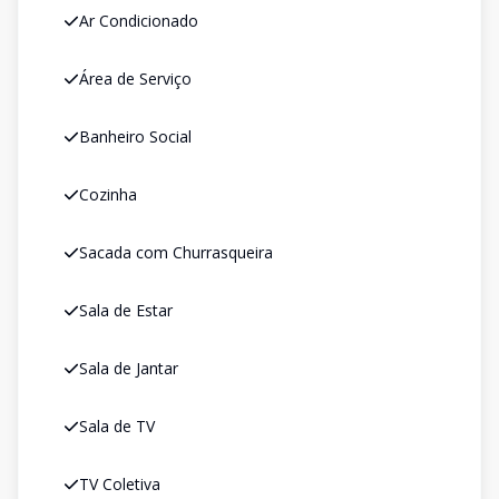
Ar Condicionado
Área de Serviço
Banheiro Social
Cozinha
Sacada com Churrasqueira
Sala de Estar
Sala de Jantar
Sala de TV
TV Coletiva