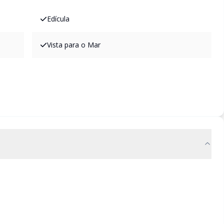
Edícula
Vista para o Mar