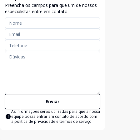
Preencha os campos para que um de nossos
especialistas entre em contato
Enviar
As informações serão utilizadas para que a nossa
equipe possa entrar em contato de acordo com
a
política de privacidade e termos de serviço