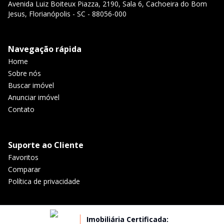
Avenida Luiz Boiteux Piazza, 2190, Sala 6, Cachoeira do Bom
Jesus, Florianópolis - SC - 88056-000
Navegação rápida
Home
Sobre nós
Buscar imóvel
Anunciar imóvel
Contato
Suporte ao Cliente
Favoritos
Comparar
Política de privacidade
Imobiliária Certificada: